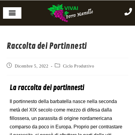
Raccolta dei Portinnesti
Dicembre 5, 2022
Ciclo Produttivo
La raccolta dei portinnesti
Il portinnesto della barbatella nasce nella seconda
metà del XIX secolo come mezzo di difesa dalla
fillossera, un parassita di origine nordamericana
comparso da poco in Europa. Proprio per contrastare