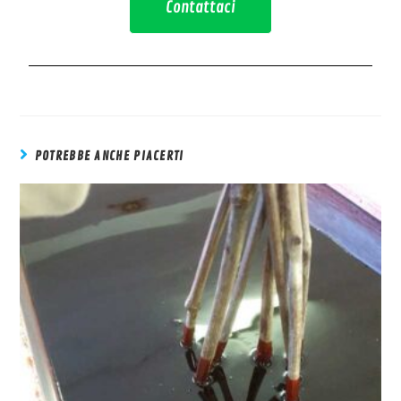
Contattaci
POTREBBE ANCHE PIACERTI