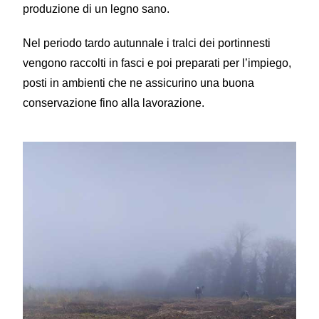
produzione di un legno sano.
Nel periodo tardo autunnale i tralci dei portinnesti
vengono raccolti in fasci e poi preparati per l’impiego,
posti in ambienti che ne assicurino una buona
conservazione fino alla lavorazione.