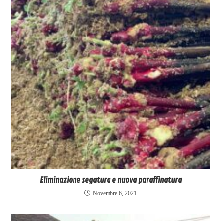
Eliminazione segatura e nuova paraffinatura
Novembre 6, 2021