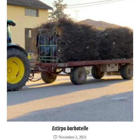
Estirpo barbatelle
Novembre 2, 2021