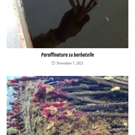
Paraffinatura su barbatelle
Novembre 7, 2021