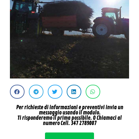
Per richieste di informazioni e preventivi invia un
messaggio usando il modulo.
Ti risponderemo il prima possibile. O Chiamaci al
numero Cell. 347 2789007