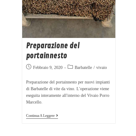
Preparazione del
portainnesto
Febbraio 9, 2020
Barbatelle
/
vivaio
Preparazione del portainnesto per nuovi impianti
di Barbatelle di vite da vino. L'operazione viene
eseguita interamente all'interno del Vivaio Porro
Marcello.
Continua A Leggere