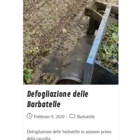
Defogliazione delle
Barbatelle
Febbraio 9, 2020
Barbatelle
Defogliazione delle barbatelle in autunno prima
della raccolta