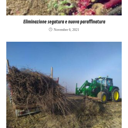
Eliminazione segatura e nuova paraffinatura
Novembre 6, 2021