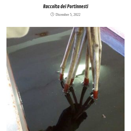
Raccolta dei Portinnesti
Dicembre 5, 2022