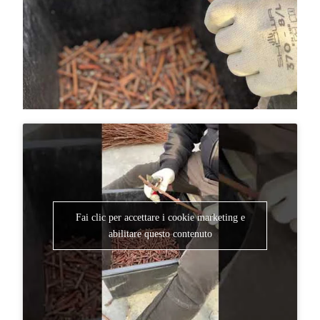
Fai clic per accettare i cookie marketing e
abilitare questo contenuto