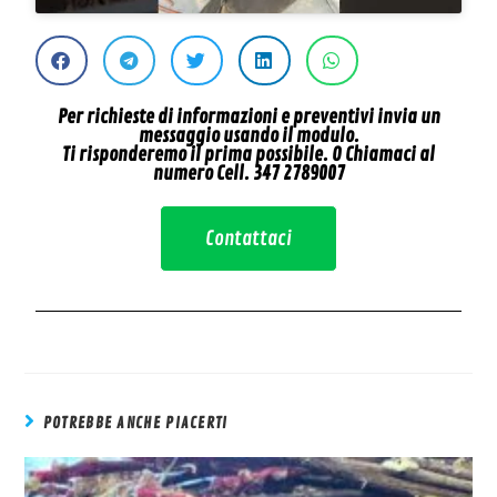
Per richieste di informazioni e preventivi invia un
messaggio usando il modulo.
Ti risponderemo il prima possibile. O Chiamaci al
numero Cell. 347 2789007
Contattaci
POTREBBE ANCHE PIACERTI