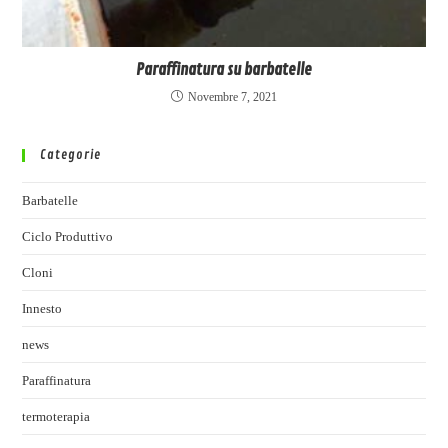
Paraffinatura su barbatelle
Novembre 7, 2021
Categorie
Barbatelle
Ciclo Produttivo
Cloni
Innesto
news
Paraffinatura
termoterapia