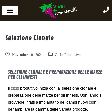
Selezione Clonale
Novembre 10, 2021
Ciclo Produttivo
SELEZIONE CLONALE E PREPARAZIONE DELLE MARZE
PER GLI INNESTI
Il ciclo produttivo inizia con la selezione clonale e
preparazione delle marze per gli innesti. Ogni anno si
provvede infatti a impiantano nei campi nuovi cloni
per ampliare la gamma delle varietà prodotte.